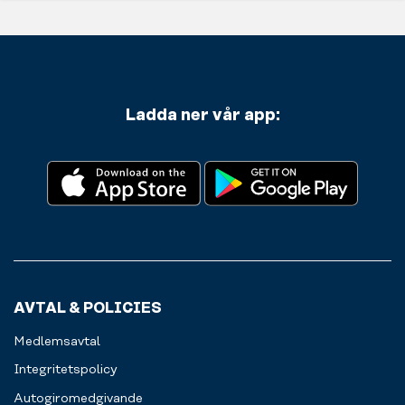
Ladda ner vår app:
AVTAL & POLICIES
Medlemsavtal
Integritetspolicy
Autogiromedgivande