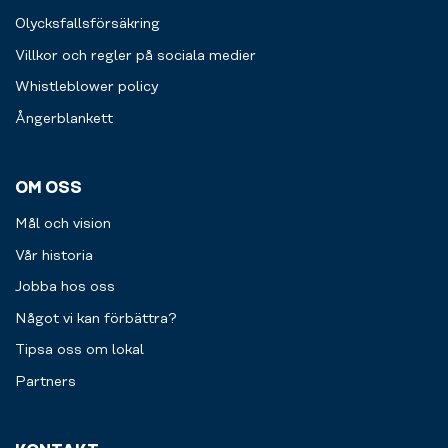
Olycksfallsförsäkring
Villkor och regler på sociala medier
Whistleblower policy
Ångerblankett
OM OSS
Mål och vision
Vår historia
Jobba hos oss
Något vi kan förbättra?
Tipsa oss om lokal
Partners