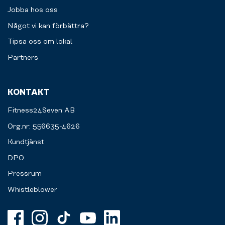
Jobba hos oss
Något vi kan förbättra?
Tipsa oss om lokal
Partners
KONTAKT
Fitness24Seven AB
Org.nr: 556635-4626
Kundtjänst
DPO
Pressrum
Whistleblower