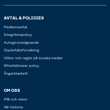
AVTAL & POLICIES
Medlemsavtal
Integritetspolicy
Autogiromedgivande
Olycksfallsförsäkring
Villkor och regler på sociala medier
Whistleblower policy
Ångerblankett
OM OSS
Mål och vision
Vår historia