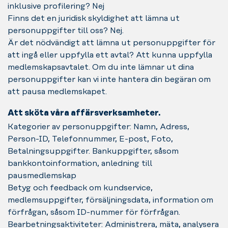
inklusive profilering? Nej
Finns det en juridisk skyldighet att lämna ut
personuppgifter till oss? Nej.
Är det nödvändigt att lämna ut personuppgifter för
att ingå eller uppfylla ett avtal? Att kunna uppfylla
medlemskapsavtalet. Om du inte lämnar ut dina
personuppgifter kan vi inte hantera din begäran om
att pausa medlemskapet.
Att sköta våra affärsverksamheter.
Kategorier av personuppgifter: Namn, Adress,
Person-ID, Telefonnummer, E-post, Foto,
Betalningsuppgifter. Bankuppgifter, såsom
bankkontoinformation, anledning till
pausmedlemskap
Betyg och feedback om kundservice,
medlemsuppgifter, försäljningsdata, information om
förfrågan, såsom ID-nummer för förfrågan.
Bearbetningsaktiviteter: Administrera, mäta, analysera