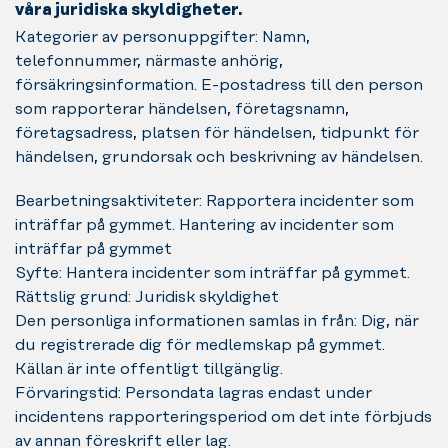
våra juridiska skyldigheter.
Kategorier av personuppgifter: Namn,
telefonnummer, närmaste anhörig,
försäkringsinformation. E-postadress till den person
som rapporterar händelsen, företagsnamn,
företagsadress, platsen för händelsen, tidpunkt för
händelsen, grundorsak och beskrivning av händelsen.
Bearbetningsaktiviteter: Rapportera incidenter som
inträffar på gymmet. Hantering av incidenter som
inträffar på gymmet
Syfte: Hantera incidenter som inträffar på gymmet.
Rättslig grund: Juridisk skyldighet
Den personliga informationen samlas in från: Dig, när
du registrerade dig för medlemskap på gymmet.
Källan är inte offentligt tillgänglig.
Förvaringstid: Persondata lagras endast under
incidentens rapporteringsperiod om det inte förbjuds
av annan föreskrift eller lag.