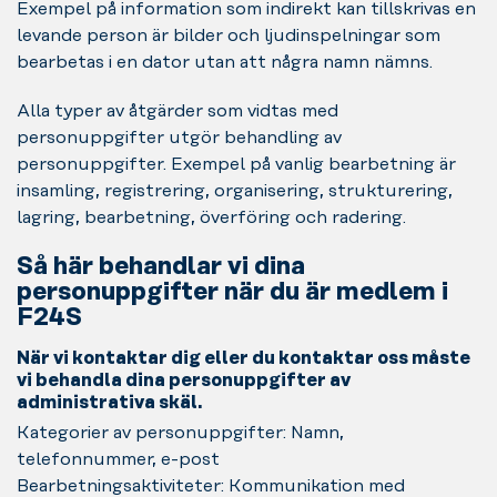
Exempel på information som indirekt kan tillskrivas en
levande person är bilder och ljudinspelningar som
bearbetas i en dator utan att några namn nämns.
Alla typer av åtgärder som vidtas med
personuppgifter utgör behandling av
personuppgifter. Exempel på vanlig bearbetning är
insamling, registrering, organisering, strukturering,
lagring, bearbetning, överföring och radering.
Så här behandlar vi dina
personuppgifter när du är medlem i
F24S
När vi kontaktar dig eller du kontaktar oss måste
vi behandla dina personuppgifter av
administrativa skäl.
Kategorier av personuppgifter: Namn,
telefonnummer, e-post
Bearbetningsaktiviteter: Kommunikation med