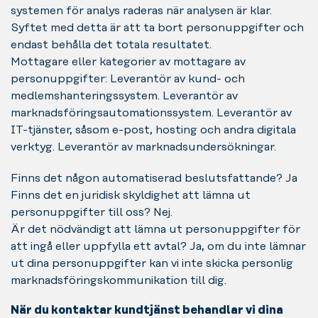
systemen för analys raderas när analysen är klar.
Syftet med detta är att ta bort personuppgifter och
endast behålla det totala resultatet.
Mottagare eller kategorier av mottagare av
personuppgifter: Leverantör av kund- och
medlemshanteringssystem. Leverantör av
marknadsföringsautomationssystem. Leverantör av
IT-tjänster, såsom e-post, hosting och andra digitala
verktyg. Leverantör av marknadsundersökningar.
Finns det någon automatiserad beslutsfattande? Ja
Finns det en juridisk skyldighet att lämna ut
personuppgifter till oss? Nej.
Är det nödvändigt att lämna ut personuppgifter för
att ingå eller uppfylla ett avtal? Ja, om du inte lämnar
ut dina personuppgifter kan vi inte skicka personlig
marknadsföringskommunikation till dig.
När du kontaktar kundtjänst behandlar vi dina