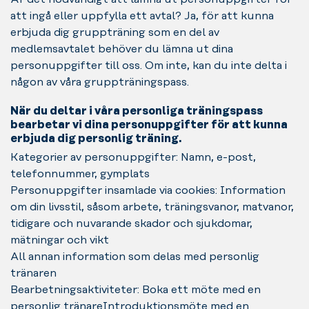
att ingå eller uppfylla ett avtal? Ja, för att kunna
erbjuda dig gruppträning som en del av
medlemsavtalet behöver du lämna ut dina
personuppgifter till oss. Om inte, kan du inte delta i
någon av våra gruppträningspass.
När du deltar i våra personliga träningspass
bearbetar vi dina personuppgifter för att kunna
erbjuda dig personlig träning.
Kategorier av personuppgifter: Namn, e-post,
telefonnummer, gymplats
Personuppgifter insamlade via cookies: Information
om din livsstil, såsom arbete, träningsvanor, matvanor,
tidigare och nuvarande skador och sjukdomar,
mätningar och vikt
All annan information som delas med personlig
tränaren
Bearbetningsaktiviteter: Boka ett möte med en
personlig tränareIntroduktionsmöte med en