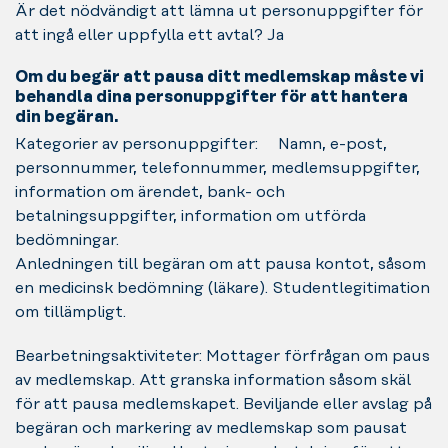
Är det nödvändigt att lämna ut personuppgifter för
att ingå eller uppfylla ett avtal? Ja
Om du begär att pausa ditt medlemskap måste vi
behandla dina personuppgifter för att hantera
din begäran.
Kategorier av personuppgifter: Namn, e-post,
personnummer, telefonnummer, medlemsuppgifter,
information om ärendet, bank- och
betalningsuppgifter, information om utförda
bedömningar.
Anledningen till begäran om att pausa kontot, såsom
en medicinsk bedömning (läkare). Studentlegitimation
om tillämpligt.
Bearbetningsaktiviteter: Mottager förfrågan om paus
av medlemskap. Att granska information såsom skäl
för att pausa medlemskapet. Beviljande eller avslag på
begäran och markering av medlemskap som pausat