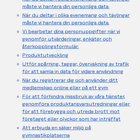
måste vi hantera din personliga data.
När du deltar i olika evenemang och tävlingar
måste vi hantera din personliga data.
Vi bearbetar dina personuppgifter när vi
genomför utvärderingar, enkäter och
återkopplingsformulär.
Produktutveckling
Utför spårning, taggar, övervakning av trafik
för att samla in data för vidare användning
När du registrerar dig och använder ditt
medlemskap online eller på ett gym
För att förhindra missbruk av våra tjänster,
genomföra produktansvarsutredningar eller
för att förebygga och utreda brott mot
företaget eller olyckor som har inträffat
Att erbjuda en säker miljö på
gymnastikplatserna