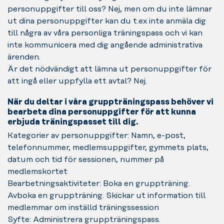
personuppgifter till oss? Nej, men om du inte lämnar
ut dina personuppgifter kan du t.ex inte anmäla dig
till några av våra personliga träningspass och vi kan
inte kommunicera med dig angående administrativa
ärenden.
Är det nödvändigt att lämna ut personuppgifter för
att ingå eller uppfylla ett avtal? Nej.
När du deltar i våra gruppträningspass behöver vi
bearbeta dina personuppgifter för att kunna
erbjuda träningspasset till dig.
Kategorier av personuppgifter: Namn, e-post,
telefonnummer, medlemsuppgifter, gymmets plats,
datum och tid för sessionen, nummer på
medlemskortet
Bearbetningsaktiviteter: Boka en gruppträning.
Avboka en gruppträning. Skickar ut information till
medlemmar om inställd träningssession
Syfte: Administrera gruppträningspass.