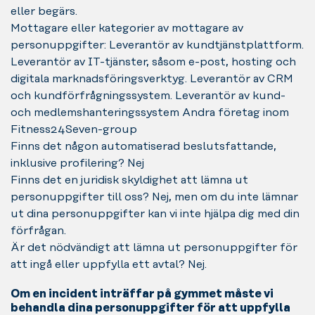
eller begärs.
Mottagare eller kategorier av mottagare av
personuppgifter: Leverantör av kundtjänstplattform.
Leverantör av IT-tjänster, såsom e-post, hosting och
digitala marknadsföringsverktyg. Leverantör av CRM
och kundförfrågningssystem. Leverantör av kund-
och medlemshanteringssystem Andra företag inom
Fitness24Seven-group
Finns det någon automatiserad beslutsfattande,
inklusive profilering? Nej
Finns det en juridisk skyldighet att lämna ut
personuppgifter till oss? Nej, men om du inte lämnar
ut dina personuppgifter kan vi inte hjälpa dig med din
förfrågan.
Är det nödvändigt att lämna ut personuppgifter för
att ingå eller uppfylla ett avtal? Nej.
Om en incident inträffar på gymmet måste vi
behandla dina personuppgifter för att uppfylla