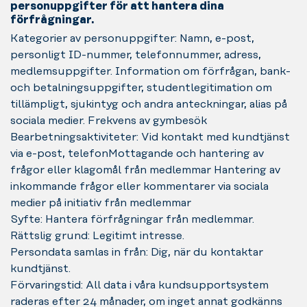
personuppgifter för att hantera dina
förfrågningar.
Kategorier av personuppgifter: Namn, e-post,
personligt ID-nummer, telefonnummer, adress,
medlemsuppgifter. Information om förfrågan, bank-
och betalningsuppgifter, studentlegitimation om
tillämpligt, sjukintyg och andra anteckningar, alias på
sociala medier. Frekvens av gymbesök
Bearbetningsaktiviteter: Vid kontakt med kundtjänst
via e-post, telefonMottagande och hantering av
frågor eller klagomål från medlemmar Hantering av
inkommande frågor eller kommentarer via sociala
medier på initiativ från medlemmar
Syfte: Hantera förfrågningar från medlemmar.
Rättslig grund: Legitimt intresse.
Persondata samlas in från: Dig, när du kontaktar
kundtjänst.
Förvaringstid: All data i våra kundsupportsystem
raderas efter 24 månader, om inget annat godkänns