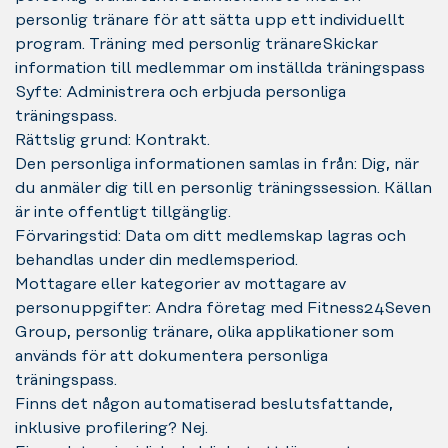
personlig tränare för att sätta upp ett individuellt
program. Träning med personlig tränareSkickar
information till medlemmar om inställda träningspass
Syfte: Administrera och erbjuda personliga
träningspass.
Rättslig grund: Kontrakt.
Den personliga informationen samlas in från: Dig, när
du anmäler dig till en personlig träningssession. Källan
är inte offentligt tillgänglig.
Förvaringstid: Data om ditt medlemskap lagras och
behandlas under din medlemsperiod.
Mottagare eller kategorier av mottagare av
personuppgifter: Andra företag med Fitness24Seven
Group, personlig tränare, olika applikationer som
används för att dokumentera personliga
träningspass.
Finns det någon automatiserad beslutsfattande,
inklusive profilering? Nej.