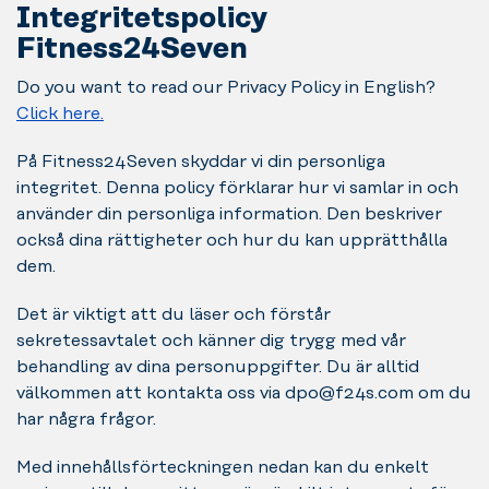
Integritetspolicy
Fitness24Seven
Do you want to read our Privacy Policy in English?
Click here.
På Fitness24Seven skyddar vi din personliga
integritet. Denna policy förklarar hur vi samlar in och
använder din personliga information. Den beskriver
också dina rättigheter och hur du kan upprätthålla
dem.
Det är viktigt att du läser och förstår
sekretessavtalet och känner dig trygg med vår
behandling av dina personuppgifter. Du är alltid
välkommen att kontakta oss via dpo@f24s.com om du
har några frågor.
Med innehållsförteckningen nedan kan du enkelt