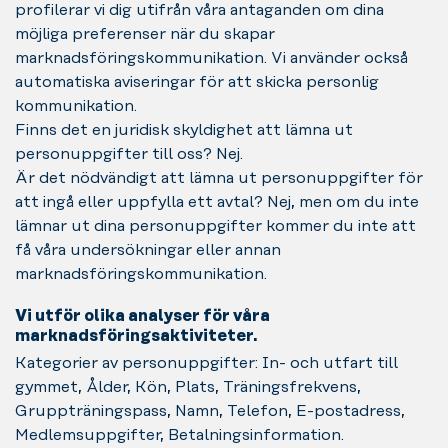
profilerar vi dig utifrån våra antaganden om dina
möjliga preferenser när du skapar
marknadsföringskommunikation. Vi använder också
automatiska aviseringar för att skicka personlig
kommunikation.
Finns det en juridisk skyldighet att lämna ut
personuppgifter till oss? Nej.
Är det nödvändigt att lämna ut personuppgifter för
att ingå eller uppfylla ett avtal? Nej, men om du inte
lämnar ut dina personuppgifter kommer du inte att
få våra undersökningar eller annan
marknadsföringskommunikation.
Vi utför olika analyser för våra
marknadsföringsaktiviteter.
Kategorier av personuppgifter: In- och utfart till
gymmet, Ålder, Kön, Plats, Träningsfrekvens,
Gruppträningspass, Namn, Telefon, E-postadress,
Medlemsuppgifter, Betalningsinformation.