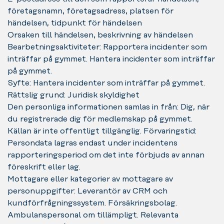
företagsnamn, företagsadress, platsen för
händelsen, tidpunkt för händelsen
Orsaken till händelsen, beskrivning av händelsen
Bearbetningsaktiviteter: Rapportera incidenter som
inträffar på gymmet. Hantera incidenter som inträffar
på gymmet.
Syfte: Hantera incidenter som inträffar på gymmet.
Rättslig grund: Juridisk skyldighet
Den personliga informationen samlas in från: Dig, när
du registrerade dig för medlemskap på gymmet.
Källan är inte offentligt tillgänglig. Förvaringstid:
Persondata lagras endast under incidentens
rapporteringsperiod om det inte förbjuds av annan
föreskrift eller lag.
Mottagare eller kategorier av mottagare av
personuppgifter: Leverantör av CRM och
kundförfrågningssystem. Försäkringsbolag.
Ambulanspersonal om tillämpligt. Relevanta