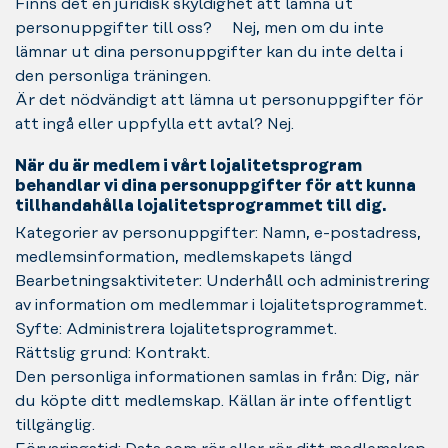
Finns det en juridisk skyldighet att lämna ut
personuppgifter till oss? Nej, men om du inte
lämnar ut dina personuppgifter kan du inte delta i
den personliga träningen.
Är det nödvändigt att lämna ut personuppgifter för
att ingå eller uppfylla ett avtal? Nej.
När du är medlem i vårt lojalitetsprogram
behandlar vi dina personuppgifter för att kunna
tillhandahålla lojalitetsprogrammet till dig.
Kategorier av personuppgifter: Namn, e-postadress,
medlemsinformation, medlemskapets längd
Bearbetningsaktiviteter: Underhåll och administrering
av information om medlemmar i lojalitetsprogrammet.
Syfte: Administrera lojalitetsprogrammet.
Rättslig grund: Kontrakt.
Den personliga informationen samlas in från: Dig, när
du köpte ditt medlemskap. Källan är inte offentligt
tillgänglig.