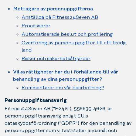
Mottagare av personuppgifterna
Anställda på Fitness24Seven AB
Processorer
Automatiserade beslut och profilering
Överföring av personuppgifter till ett tredje
land
Risker och säkerhetsåtgärder
Vilka rättigheter har du i förhållande till vår
behandling av dina personuppgifter?
Kommentarer om vår bearbetning?
Personuppgiftsansvarig
Fitness24Seven AB ("F24S"), 556635-4626, är
personuppgiftsansvarig enligt EU:s
dataskyddsförordning ("GDPR") för den behandling av
personuppgifter som vi fastställer ändamål och