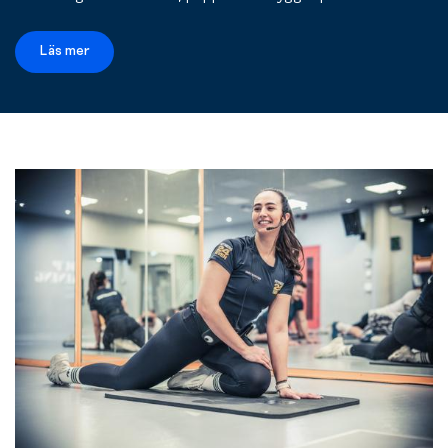
Läs mer