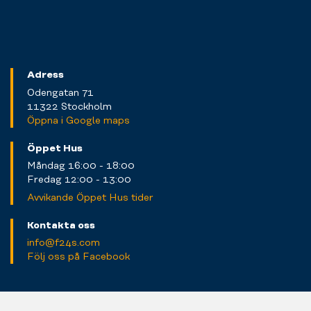
Adress
Odengatan 71
11322 Stockholm
Öppna i Google maps
Öppet Hus
Måndag 16:00 - 18:00
Fredag 12:00 - 13:00
Avvikande Öppet Hus tider
Kontakta oss
info@f24s.com
Följ oss på Facebook