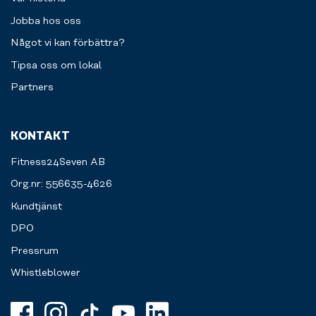
Jobba hos oss
Något vi kan förbättra?
Tipsa oss om lokal
Partners
KONTAKT
Fitness24Seven AB
Org.nr: 556635-4626
Kundtjänst
DPO
Pressrum
Whistleblower