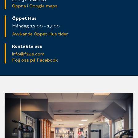
Öppna i Google maps
Öppet Hus
Måndag 12:00 - 13:00
Avvikande Öppet Hus tider
Kontakta oss
info@f24s.com
Följ oss på Facebook