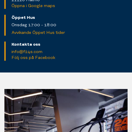
Öppna i Google maps
Öppet Hus
Onsdag 17:00 - 18:00
Avvikande Öppet Hus tider
Kontakta oss
info@f24s.com
Följ oss på Facebook