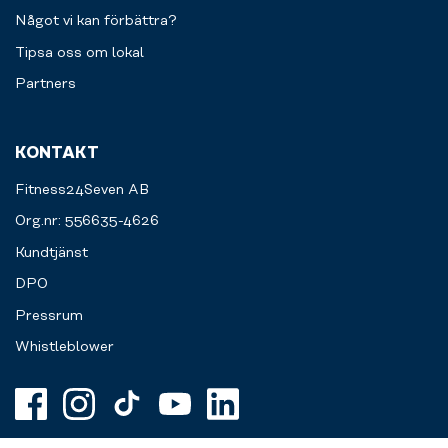
Något vi kan förbättra?
Tipsa oss om lokal
Partners
KONTAKT
Fitness24Seven AB
Org.nr: 556635-4626
Kundtjänst
DPO
Pressrum
Whistleblower