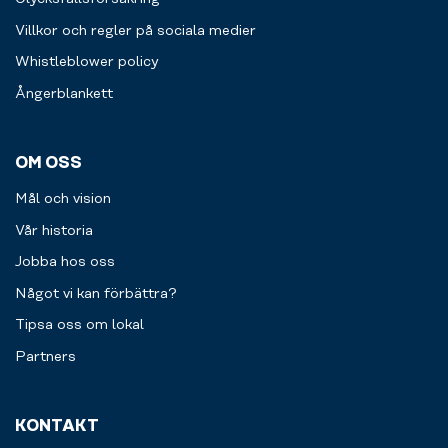
Villkor och regler på sociala medier
Whistleblower policy
Ångerblankett
OM OSS
Mål och vision
Vår historia
Jobba hos oss
Något vi kan förbättra?
Tipsa oss om lokal
Partners
KONTAKT