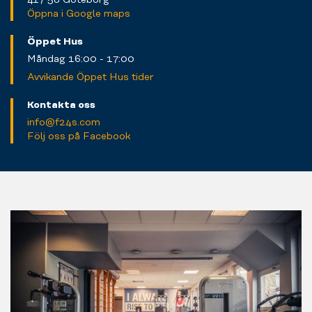
Öppna i Google maps
Öppet Hus
Måndag 16:00 - 17:00
Avvikande Öppet Hus tider
Kontakta oss
info@f24s.com
Följ oss på Facebook