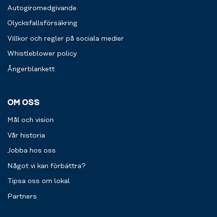
Autogiromedgivande
Olycksfallsförsäkring
Villkor och regler på sociala medier
Whistleblower policy
Ångerblankett
OM OSS
Mål och vision
Vår historia
Jobba hos oss
Något vi kan förbättra?
Tipsa oss om lokal
Partners