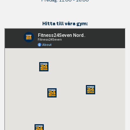
Fredag: 11:00 - 16:00
Hitta till våra gym: