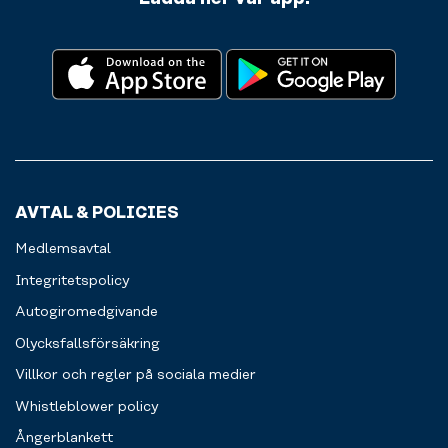
AVTAL & POLICIES
Medlemsavtal
Integritetspolicy
Autogiromedgivande
Olycksfallsförsäkring
Villkor och regler på sociala medier
Whistleblower policy
Ångerblankett