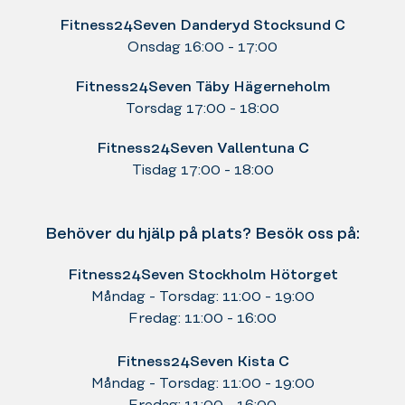
Fitness24Seven Danderyd Stocksund C
Onsdag 16:00 - 17:00
Fitness24Seven Täby Hägerneholm
Torsdag 17:00 - 18:00
Fitness24Seven Vallentuna C
Tisdag 17:00 - 18:00
Behöver du hjälp på plats? Besök oss på:
Fitness24Seven Stockholm Hötorget
Måndag - Torsdag: 11:00 - 19:00
Fredag: 11:00 - 16:00
Fitness24Seven Kista C
Måndag - Torsdag: 11:00 - 19:00