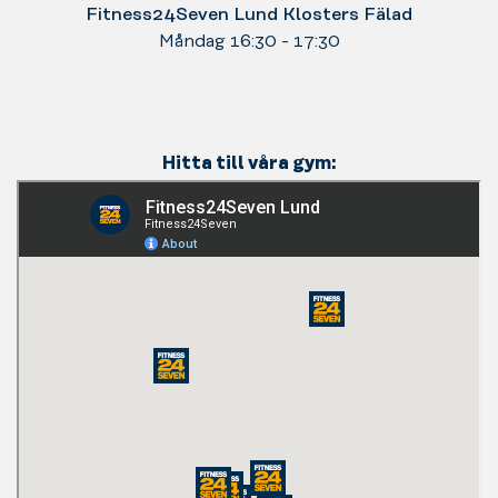
Fitness24Seven Lund Klosters Fälad
Måndag 16:30 - 17:30
Hitta till våra gym: