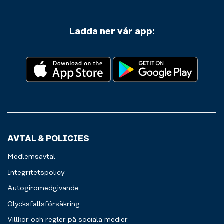
Ladda ner vår app:
AVTAL & POLICIES
Medlemsavtal
Integritetspolicy
Autogiromedgivande
Olycksfallsförsäkring
Villkor och regler på sociala medier