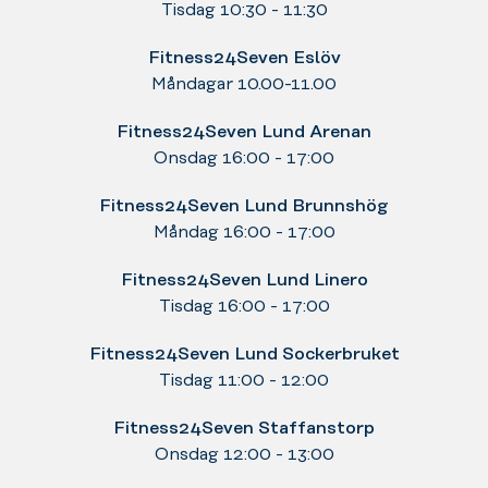
Tisdag 10:30 - 11:30
Fitness24Seven Eslöv
Måndagar 10.00-11.00
Fitness24Seven Lund Arenan
Onsdag 16:00 - 17:00
Fitness24Seven Lund Brunnshög
Måndag 16:00 - 17:00
Fitness24Seven Lund Linero
Tisdag 16:00 - 17:00
Fitness24Seven Lund Sockerbruket
Tisdag 11:00 - 12:00
Fitness24Seven Staffanstorp
Onsdag 12:00 - 13:00