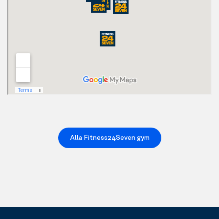
Alla Fitness24Seven gym