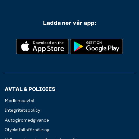
Ladda ner vår app:
AVTAL & POLICIES
Medlemsavtal
Integritetspolicy
Autogiromedgivande
Olycksfallsförsäkring