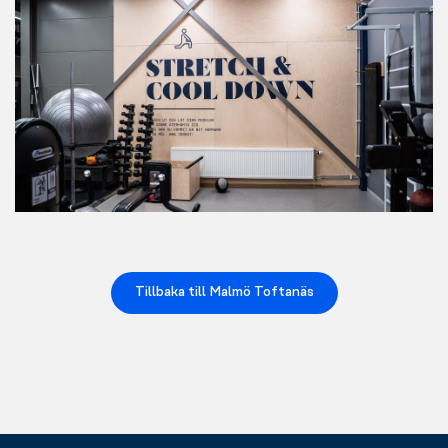
Tillbaka till Malmö Toftanäs