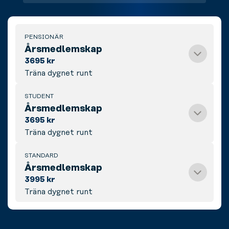
PENSIONÄR
Årsmedlemskap
3695 kr
Träna dygnet runt
STUDENT
Årsmedlemskap
3695 kr
Träna dygnet runt
STANDARD
Årsmedlemskap
3995 kr
Träna dygnet runt