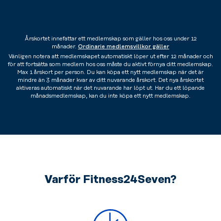
Årskortet innefattar ett medlemskap som gäller hos oss under 12
månader.
Ordinarie medlemsvillkor gäller
Vänligen notera att medlemskapet automatiskt löper ut efter 12 månader och
för att fortsätta som medlem hos oss måste du aktivt förnya ditt medlemskap.
Max 1 årskort per person. Du kan köpa ett nytt medlemskap när det är
mindre än 3 månader kvar av ditt nuvarande årskort. Det nya årskortet
aktiveras automatiskt när det nuvarande har löpt ut. Har du ett löpande
månadsmedlemskap, kan du inte köpa ett nytt medlemskap.
Varför Fitness24Seven?